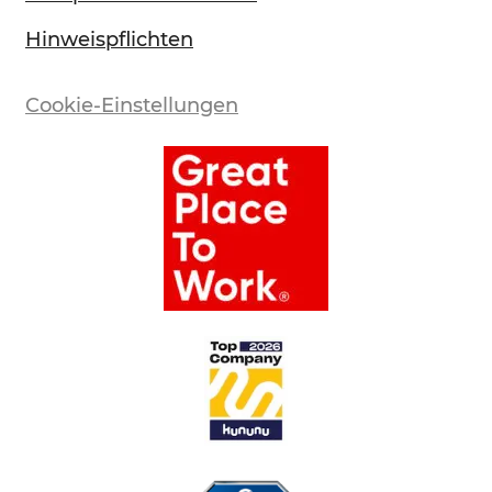
Hinweispflichten
Cookie-Einstellungen