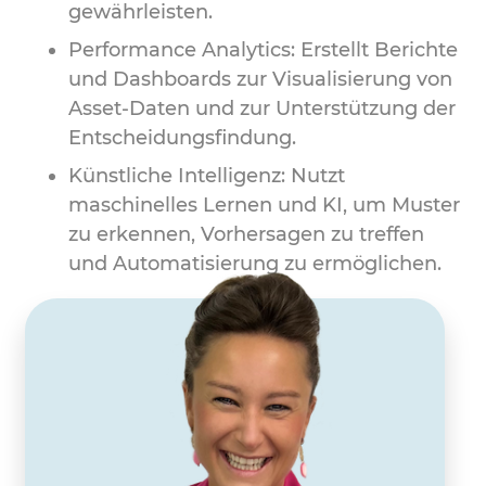
gewährleisten.
Performance Analytics: Erstellt Berichte
und Dashboards zur Visualisierung von
Asset-Daten und zur Unterstützung der
Entscheidungsfindung.
Künstliche Intelligenz: Nutzt
maschinelles Lernen und KI, um Muster
zu erkennen, Vorhersagen zu treffen
und Automatisierung zu ermöglichen.