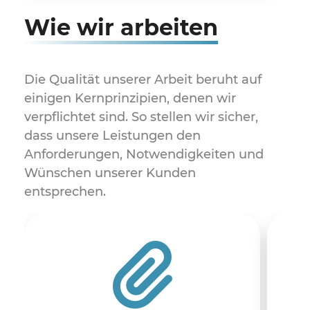
Wie wir arbeiten
Die Qualität unserer Arbeit beruht auf
einigen Kernprinzipien, denen wir
verpflichtet sind. So stellen wir sicher,
dass unsere Leistungen den
Anforderungen, Notwendigkeiten und
Wünschen unserer Kunden
entsprechen.