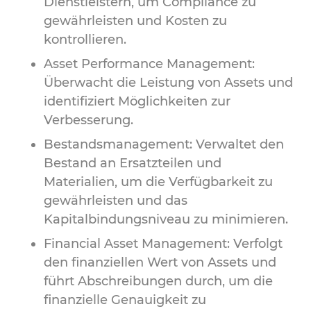
Dienstleistern, um Compliance zu
gewährleisten und Kosten zu
kontrollieren.
Asset Performance Management:
Überwacht die Leistung von Assets und
identifiziert Möglichkeiten zur
Verbesserung.
Bestandsmanagement: Verwaltet den
Bestand an Ersatzteilen und
Materialien, um die Verfügbarkeit zu
gewährleisten und das
Kapitalbindungsniveau zu minimieren.
Financial Asset Management: Verfolgt
den finanziellen Wert von Assets und
führt Abschreibungen durch, um die
finanzielle Genauigkeit zu