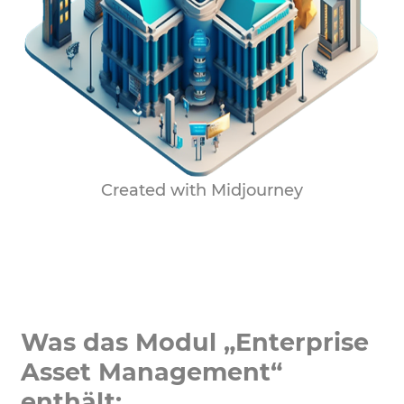
Created with Midjourney
Was das Modul „Enterprise
Asset Management“
enthält: