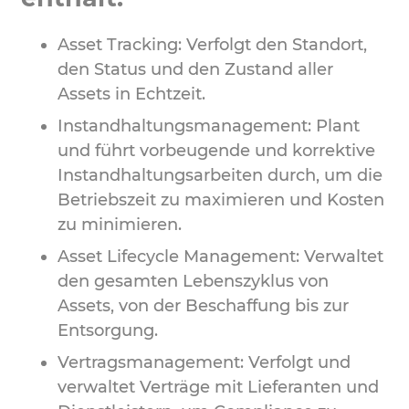
Asset Tracking: Verfolgt den Standort,
den Status und den Zustand aller
Assets in Echtzeit.
Instandhaltungsmanagement: Plant
und führt vorbeugende und korrektive
Instandhaltungsarbeiten durch, um die
Betriebszeit zu maximieren und Kosten
zu minimieren.
Asset Lifecycle Management: Verwaltet
den gesamten Lebenszyklus von
Assets, von der Beschaffung bis zur
Entsorgung.
Vertragsmanagement: Verfolgt und
verwaltet Verträge mit Lieferanten und