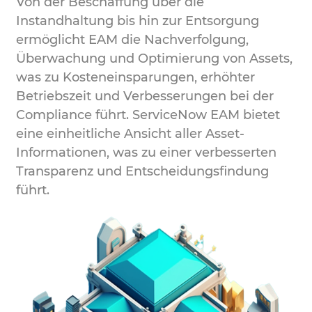
Von der Beschaffung über die
Instandhaltung bis hin zur Entsorgung
ermöglicht EAM die Nachverfolgung,
Überwachung und Optimierung von Assets,
was zu Kosteneinsparungen, erhöhter
Betriebszeit und Verbesserungen bei der
Compliance führt. ServiceNow EAM bietet
eine einheitliche Ansicht aller Asset-
Informationen, was zu einer verbesserten
Transparenz und Entscheidungsfindung
führt.