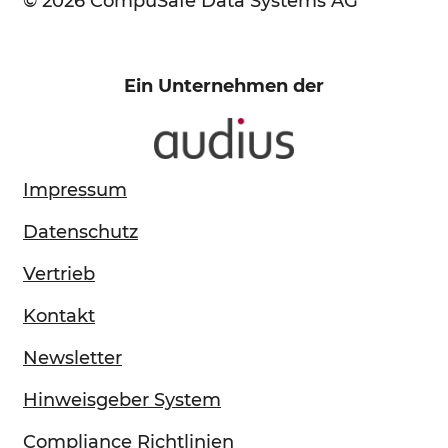
© 2026 CompuSafe Data Systems AG
Ein Unternehmen der
Impressum
Datenschutz
Vertrieb
Kontakt
Newsletter
Hinweisgeber System
Compliance Richtlinien