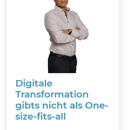
Digitale
Transformation
gibts nicht als One-
size-fits-all