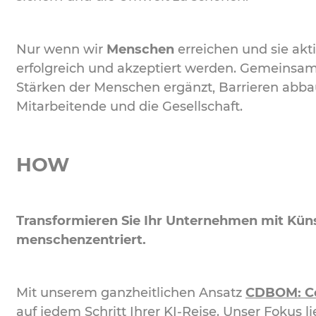
Nur wenn wir
Menschen
erreichen und sie akt
erfolgreich und akzeptiert werden. Gemeinsam s
Stärken der Menschen ergänzt, Barrieren abba
Mitarbeitende und die Gesellschaft.
HOW
Transformieren Sie Ihr Unternehmen mit Künst
menschenzentriert.
Mit unserem ganzheitlichen Ansatz
CDBOM: Co
auf jedem Schritt Ihrer KI-Reise. Unser Fokus 