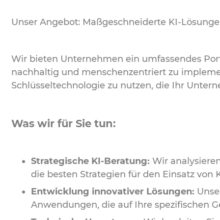
Unser Angebot: Maßgeschneiderte KI-Lösungen
Wir bieten Unternehmen ein umfassendes Portfo
nachhaltig und menschenzentriert zu implementi
Schlüsseltechnologie zu nutzen, die Ihr Unter
Was wir für Sie tun:
Strategische KI-Beratung:
Wir analysieren
die besten Strategien für den Einsatz von K
Entwicklung innovativer Lösungen:
Unser
Anwendungen, die auf Ihre spezifischen G