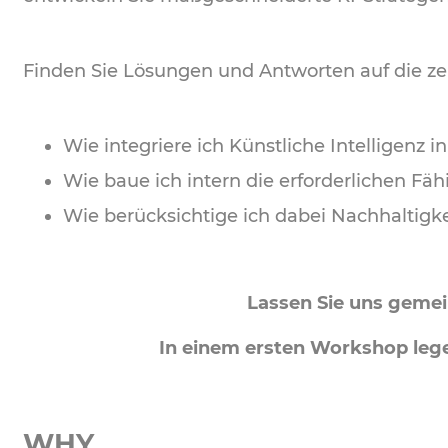
Finden Sie Lösungen und Antworten auf die ze
Wie integriere ich Künstliche Intelligenz
Wie baue ich intern die erforderlichen Fä
Wie berücksichtige ich dabei Nachhaltigk
Lassen Sie uns gemei
In einem ersten Workshop leg
WHY