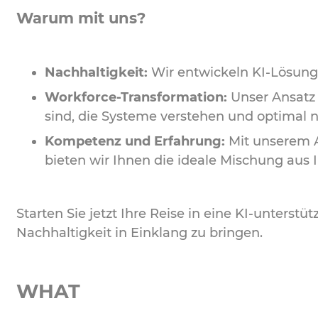
Warum mit uns?
Nachhaltigkeit:
Wir entwickeln KI-Lösunge
Workforce-Transformation:
Unser Ansatz s
sind, die Systeme verstehen und optimal 
Kompetenz und Erfahrung:
Mit unserem 
bieten wir Ihnen die ideale Mischung aus 
Starten Sie jetzt Ihre Reise in eine KI-unterst
Nachhaltigkeit in Einklang zu bringen.
WHAT