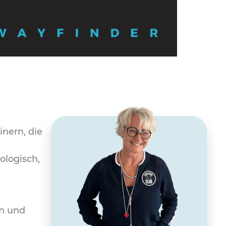
inern, die
ologisch,
n und