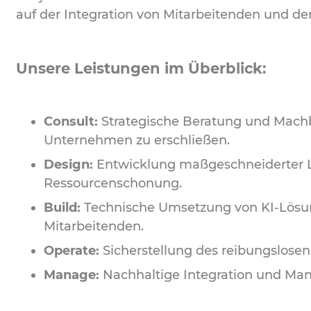
auf der Integration von Mitarbeitenden und d
Unsere Leistungen im Überblick:
Consult:
Strategische Beratung und Machba
Unternehmen zu erschließen.
Design:
Entwicklung maßgeschneiderter L
Ressourcenschonung.
Build:
Technische Umsetzung von KI-Lösunge
Mitarbeitenden.
Operate:
Sicherstellung des reibungslosen
Manage:
Nachhaltige Integration und Manag