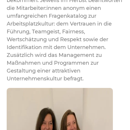
bekommen. Jeweils im Herbst beantworten
die Mitarbeiter:innen anonym einen
umfangreichen Fragenkatalog zur
Arbeitsplatzkultur: dem Vertrauen in die
Führung, Teamgeist, Fairness,
Wertschätzung und Respekt sowie der
Identifikation mit dem Unternehmen.
Zusätzlich wird das Management zu
Maßnahmen und Programmen zur
Gestaltung einer attraktiven
Unternehmenskultur befragt.