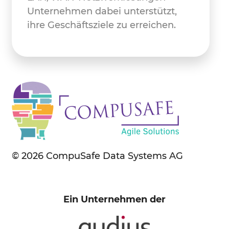
Unternehmen dabei unterstützt,
ihre Geschäftsziele zu erreichen.
© 2026 CompuSafe Data Systems AG
Ein Unternehmen der