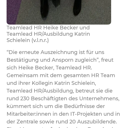
Teamlead HR Heike Becker und
Teamlead HR/Ausbildung Katrin
Schielein (v.l.n.r.)
“Die erneute Auszeichnung ist für uns
Bestätigung und Ansporn zugleich”, freut
sich Heike Becker, Teamlead HR.
Gemeinsam mit dem gesamten HR Team
und ihrer Kollegin Katrin Schielein,
Teamlead HR/Ausbildung, betreut sie die
rund 230 Beschäftigten des Unternehmens,
kümmert sich um die Bedürfnisse der
Mitarbeiter:innen in den IT-Projekten und in
der Zentrale sowie rund 20 Auszubildende.