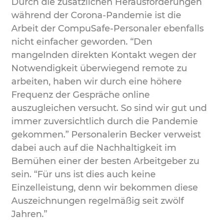
Durch die zusätzlichen Herausforderungen
während der Corona-Pandemie ist die
Arbeit der CompuSafe-Personaler ebenfalls
nicht einfacher geworden. “Den
mangelnden direkten Kontakt wegen der
Notwendigkeit überwiegend remote zu
arbeiten, haben wir durch eine höhere
Frequenz der Gespräche online
auszugleichen versucht. So sind wir gut und
immer zuversichtlich durch die Pandemie
gekommen.” Personalerin Becker verweist
dabei auch auf die Nachhaltigkeit im
Bemühen einer der besten Arbeitgeber zu
sein. “Für uns ist dies auch keine
Einzelleistung, denn wir bekommen diese
Auszeichnungen regelmäßig seit zwölf
Jahren.”