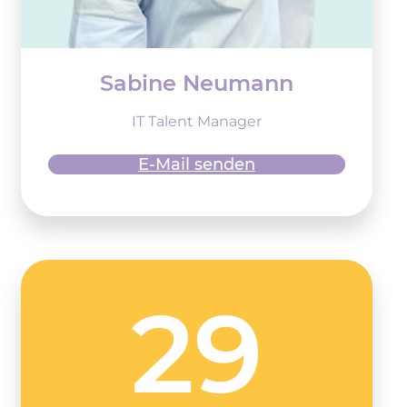
Sabine Neumann
IT Talent Manager
E-Mail senden
29