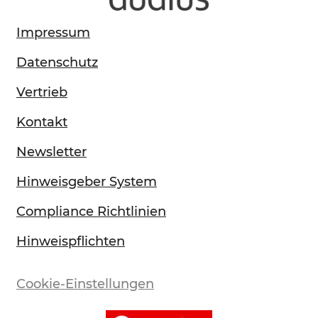
Impressum
Datenschutz
Vertrieb
Kontakt
Newsletter
Hinweisgeber System
Compliance Richtlinien
Hinweispflichten
Cookie-Einstellungen