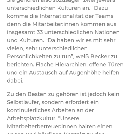
Sie gehören also sozusagen zwei jeweils
unterschiedlichen Kulturen an.” Dazu
komme die Internationalität der Teams,
denn die Mitarbeiter:innen kommen aus
insgesamt 33 unterschiedlichen Nationen
und Kulturen. “Da haben wir es mit sehr
vielen, sehr unterschiedlichen
Persönlichkeiten zu tun”, weiß Becker zu
berichten. Flache Hierarchien, offene Türen
und ein Austausch auf Augenhöhe helfen
dabei.
Zu den Besten zu gehören ist jedoch kein
Selbstläufer, sondern erfordert ein
kontinuierliches Arbeiten an der
Arbeitsplatzkultur. “Unsere
Mitarbeiterbetreuer:innen halten einen