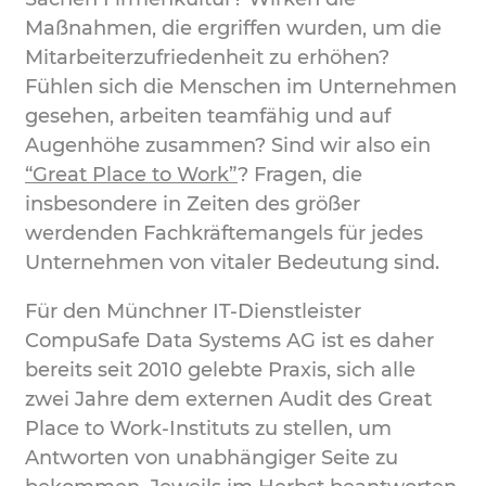
Maßnahmen, die ergriffen wurden, um die
Mitarbeiterzufriedenheit zu erhöhen?
Fühlen sich die Menschen im Unternehmen
gesehen, arbeiten teamfähig und auf
Augenhöhe zusammen? Sind wir also ein
“Great Place to Work”
? Fragen, die
insbesondere in Zeiten des größer
werdenden Fachkräftemangels für jedes
Unternehmen von vitaler Bedeutung sind.
Für den Münchner IT-Dienstleister
CompuSafe Data Systems AG ist es daher
bereits seit 2010 gelebte Praxis, sich alle
zwei Jahre dem externen Audit des Great
Place to Work-Instituts zu stellen, um
Antworten von unabhängiger Seite zu