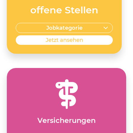
offene Stellen
Jobkategorie
Jetzt ansehen
Versicherungen