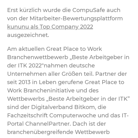
Erst kürzlich wurde die CompuSafe auch
von der Mitarbeiter-Bewertungsplattform
kununu als Top Company 2022
ausgezeichnet.
Am aktuellen Great Place to Work
Branchenwettbewerb „Beste Arbeitgeber in
der ITK 2022″nahmen deutsche
Unternehmen aller Größen teil. Partner der
seit 2013 in Leben gerufene Great Place to
Work Brancheninitiative und des
Wettbewerbs „Beste Arbeitgeber in der ITK”
sind der Digitalverband Bitkom, die
Fachzeitschrift Computerwoche und das IT-
Portal ChannelPartner. Dach ist der
branchenübergreifende Wettbewerb