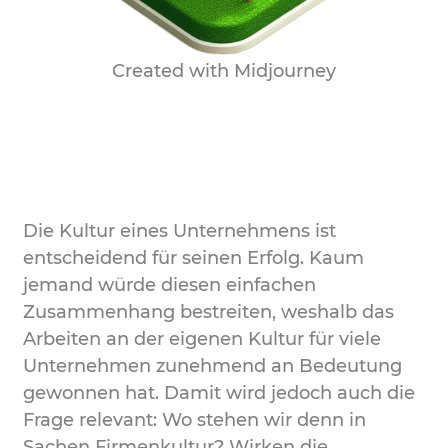
Created with Midjourney
Die Kultur eines Unternehmens ist
entscheidend für seinen Erfolg. Kaum
jemand würde diesen einfachen
Zusammenhang bestreiten, weshalb das
Arbeiten an der eigenen Kultur für viele
Unternehmen zunehmend an Bedeutung
gewonnen hat. Damit wird jedoch auch die
Frage relevant: Wo stehen wir denn in
Sachen Firmenkultur? Wirken die