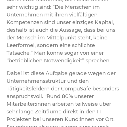
sehr wichtig sind: “Die Menschen im
Unternehmen mit ihren vielfältigen
Kompetenzen sind unser einziges Kapital,
deshalb ist auch die Aussage, dass bei uns
der Mensch im Mittelpunkt steht, keine
Leerformel, sondern eine schlichte
Tatsache.” Man könne sogar von einer
“betrieblichen Notwendigkeit” sprechen.
Dabei ist diese Aufgabe gerade wegen der
Unternehmensstruktur und den
Tätigkeitsfeldern der CompuSafe besonders
anspruchsvoll. “Rund 80% unserer
Mitarbeiter:innen arbeiten teilweise über
sehr lange Zeiträume direkt in den IT-
Projekten bei unseren Kund:innen vor Ort.