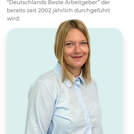
“Deutschlands Beste Arbeitgeber” der
bereits seit 2002 jährlich durchgeführt
wird.