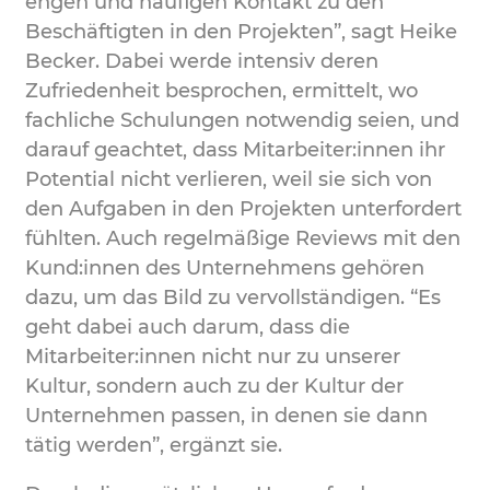
engen und häufigen Kontakt zu den
Beschäftigten in den Projekten”, sagt Heike
Becker. Dabei werde intensiv deren
Zufriedenheit besprochen, ermittelt, wo
fachliche Schulungen notwendig seien, und
darauf geachtet, dass Mitarbeiter:innen ihr
Potential nicht verlieren, weil sie sich von
den Aufgaben in den Projekten unterfordert
fühlten. Auch regelmäßige Reviews mit den
Kund:innen des Unternehmens gehören
dazu, um das Bild zu vervollständigen. “Es
geht dabei auch darum, dass die
Mitarbeiter:innen nicht nur zu unserer
Kultur, sondern auch zu der Kultur der
Unternehmen passen, in denen sie dann
tätig werden”, ergänzt sie.