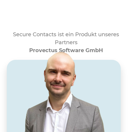
Secure Contacts ist ein Produkt unseres
Partners
Provectus Software GmbH