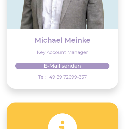
Michael Meinke
Key Account Manager
E-Mail senden
Tel: +49 89 72699-337