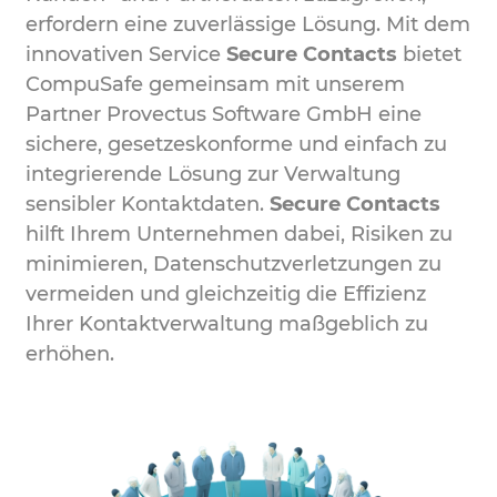
erfordern eine zuverlässige Lösung. Mit dem
innovativen Service
Secure Contacts
bietet
CompuSafe gemeinsam mit unserem
Partner Provectus Software GmbH eine
sichere, gesetzeskonforme und einfach zu
integrierende Lösung zur Verwaltung
sensibler Kontaktdaten.
Secure Contacts
hilft Ihrem Unternehmen dabei, Risiken zu
minimieren, Datenschutzverletzungen zu
vermeiden und gleichzeitig die Effizienz
Ihrer Kontaktverwaltung maßgeblich zu
erhöhen.