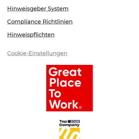
Hinweisgeber System
Compliance Richtlinien
Hinweispflichten
Cookie-Einstellungen