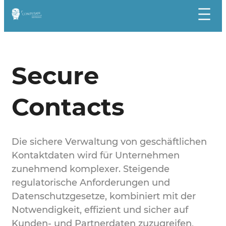
Zum
Inhalt
springen
Secure
Contacts
Die sichere Verwaltung von geschäftlichen
Kontaktdaten wird für Unternehmen
zunehmend komplexer. Steigende
regulatorische Anforderungen und
Datenschutzgesetze, kombiniert mit der
Notwendigkeit, effizient und sicher auf
Kunden- und Partnerdaten zuzugreifen,