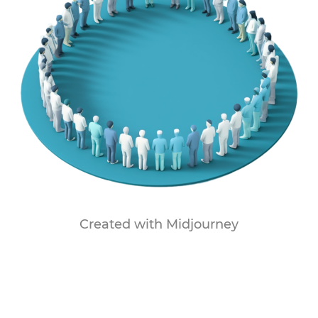
Created with Midjourney