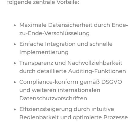
folgende zentrale Vorteile:
Maximale Datensicherheit durch Ende-
zu-Ende-Verschlüsselung
Einfache Integration und schnelle
Implementierung
Transparenz und Nachvollziehbarkeit
durch detaillierte Auditing-Funktionen
Compliance-konform gemäß DSGVO
und weiteren internationalen
Datenschutzvorschriften
Effizienzsteigerung durch intuitive
Bedienbarkeit und optimierte Prozesse