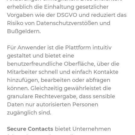
erheblich die Einhaltung gesetzlicher
Vorgaben wie der DSGVO und reduziert das
Risiko von Datenschutzverstößen und
Bußgeldern.
Für Anwender ist die Plattform intuitiv
gestaltet und bietet eine
benutzerfreundliche Oberfläche, über die
Mitarbeiter schnell und einfach Kontakte
hinzufügen, bearbeiten oder abfragen
können. Gleichzeitig gewährleistet die
granulare Rechtevergabe, dass sensible
Daten nur autorisierten Personen
zugänglich sind.
Secure Contacts
bietet Unternehmen