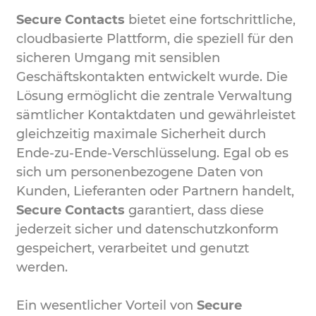
Secure Contacts
bietet eine fortschrittliche,
cloudbasierte Plattform, die speziell für den
sicheren Umgang mit sensiblen
Geschäftskontakten entwickelt wurde. Die
Lösung ermöglicht die zentrale Verwaltung
sämtlicher Kontaktdaten und gewährleistet
gleichzeitig maximale Sicherheit durch
Ende-zu-Ende-Verschlüsselung. Egal ob es
sich um personenbezogene Daten von
Kunden, Lieferanten oder Partnern handelt,
Secure Contacts
garantiert, dass diese
jederzeit sicher und datenschutzkonform
gespeichert, verarbeitet und genutzt
werden.
Ein wesentlicher Vorteil von
Secure