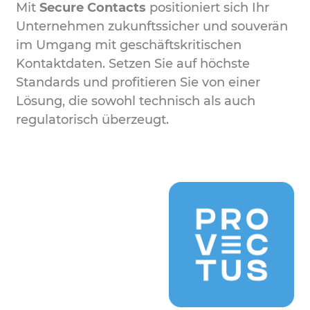
Mit
Secure Contacts
positioniert sich Ihr
Unternehmen zukunftssicher und souverän
im Umgang mit geschäftskritischen
Kontaktdaten. Setzen Sie auf höchste
Standards und profitieren Sie von einer
Lösung, die sowohl technisch als auch
regulatorisch überzeugt.