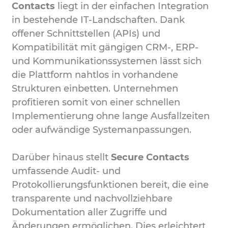
Contacts
liegt in der einfachen Integration
in bestehende IT-Landschaften. Dank
offener Schnittstellen (APIs) und
Kompatibilität mit gängigen CRM-, ERP-
und Kommunikationssystemen lässt sich
die Plattform nahtlos in vorhandene
Strukturen einbetten. Unternehmen
profitieren somit von einer schnellen
Implementierung ohne lange Ausfallzeiten
oder aufwändige Systemanpassungen.
Darüber hinaus stellt
Secure Contacts
umfassende Audit- und
Protokollierungsfunktionen bereit, die eine
transparente und nachvollziehbare
Dokumentation aller Zugriffe und
Änderungen ermöglichen. Dies erleichtert