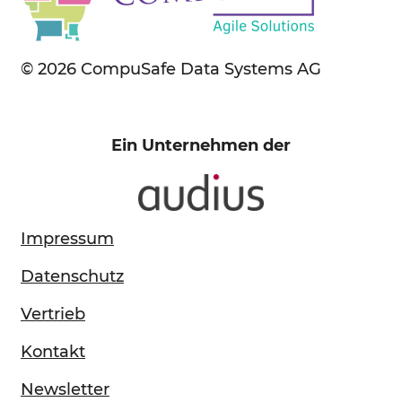
© 2026 CompuSafe Data Systems AG
Ein Unternehmen der
Impressum
Datenschutz
Vertrieb
Kontakt
Newsletter