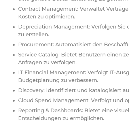
Contract Management: Verwaltet Verträge
Kosten zu optimieren.
Depreciation Management: Verfolgen Sie 
zu erstellen.
Procurement: Automatisiert den Beschaffu
Service Catalog: Bietet Benutzern einen ze
Anfragen zu verfolgen.
IT Financial Management: Verfolgt IT-Aus
Budgetplanung zu verbessern.
Discovery: Identifiziert und katalogisiert a
Cloud Spend Management: Verfolgt und op
Reporting & Dashboards: Bietet eine visue
Entscheidungen zu ermöglichen.