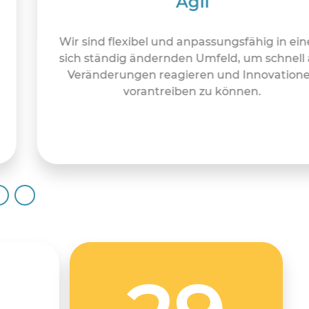
Agil
Wir sind flexibel und anpassungsfähig in ei
sich ständig ändernden Umfeld, um schnell 
Veränderungen reagieren und Innovation
vorantreiben zu können.