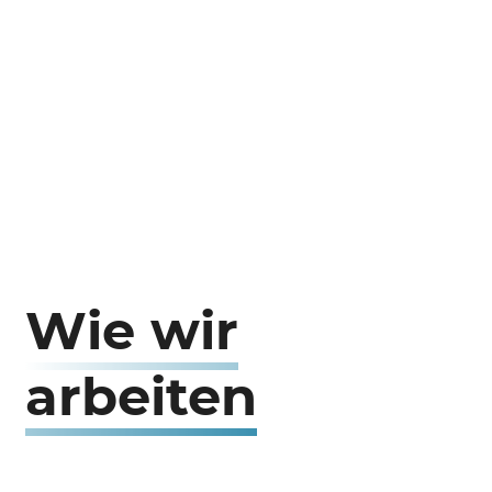
Wie wir
arbeiten