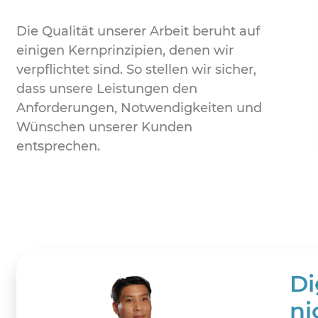
Die Qualität unserer Arbeit beruht auf
einigen Kernprinzipien, denen wir
verpflichtet sind. So stellen wir sicher,
dass unsere Leistungen den
Anforderungen, Notwendigkeiten und
Wünschen unserer Kunden
entsprechen.
Di
ni