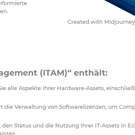
nformierte
en.
Created with Midjourney
agement (ITAM)“ enthält:
 alle Aspekte Ihrer Hardware-Assets, einschließ
t die Verwaltung von Softwarelizenzen, um Comp
, den Status und die Nutzung Ihrer IT-Assets in Ec
isten.