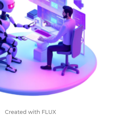
Created with FLUX