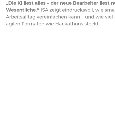
„Die KI liest alles – der neue Bearbeiter liest 
Wesentliche.“
ISA zeigt eindrucksvoll, wie sma
Arbeitsalltag vereinfachen kann – und wie viel 
agilen Formaten wie Hackathons steckt.