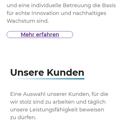
und eine individuelle Betreuung die Basis
für echte Innovation und nachhaltiges
Wachstum sind.
Mehr erfahren
Unsere Kunden
Eine Auswahl unserer Kunden, für die
wir stolz sind zu arbeiten und täglich
unsere Leistungsfähigkeit beweisen
zu dürfen.