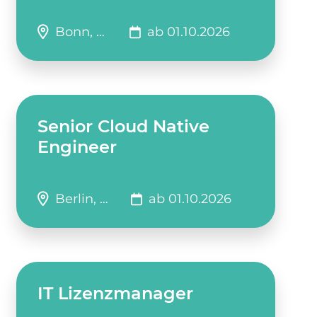
Bonn, …
ab 01.10.2026
Senior Cloud Native
Engineer
Berlin, …
ab 01.10.2026
IT Lizenzmanager