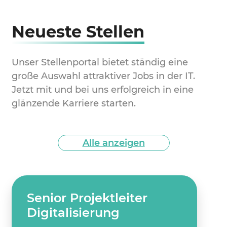
Neueste Stellen
Unser Stellenportal bietet ständig eine
große Auswahl attraktiver Jobs in der IT.
Jetzt mit und bei uns erfolgreich in eine
glänzende Karriere starten.
Alle anzeigen
Senior Projektleiter
Digitalisierung