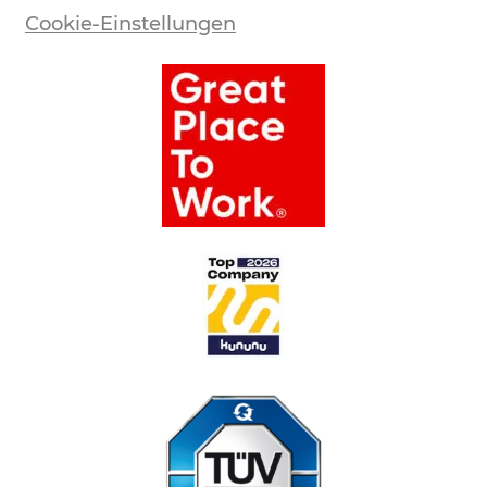
Cookie-Einstellungen