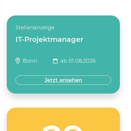
Stellenanzeige
IT-Projektmanager
Bonn
ab 01.08.2026
Jetzt ansehen