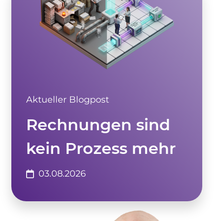
Aktueller Blogpost
Rechnungen sind
kein Prozess mehr
03.08.2026