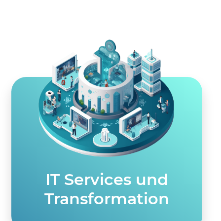
IT Services und
Transformation