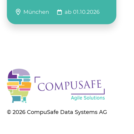
München
ab 01.10.2026
© 2026 CompuSafe Data Systems AG