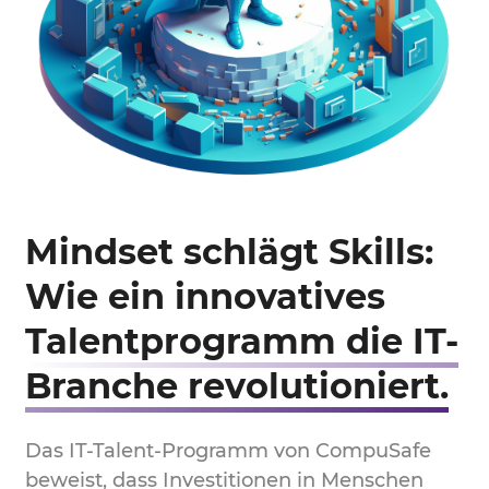
Mindset schlägt Skills:
Wie ein innovatives
Talentprogramm die IT-
Branche revolutioniert.
Das IT-Talent-Programm von CompuSafe
beweist, dass Investitionen in Menschen