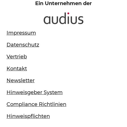
Ein Unternehmen der
Impressum
Datenschutz
Vertrieb
Kontakt
Newsletter
Hinweisgeber System
Compliance Richtlinien
Hinweispflichten