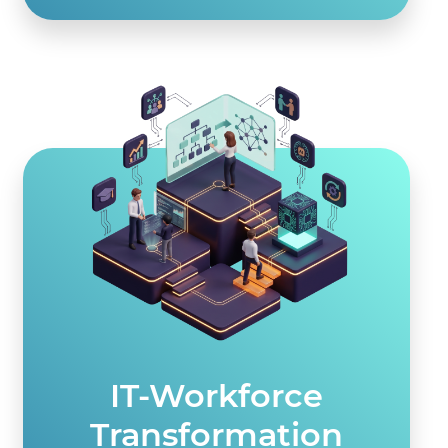
IT-Workforce
Transformation