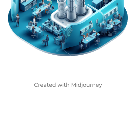
Created with Midjourney