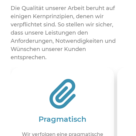
Die Qualität unserer Arbeit beruht auf
einigen Kernprinzipien, denen wir
verpflichtet sind. So stellen wir sicher,
dass unsere Leistungen den
Anforderungen, Notwendigkeiten und
Wünschen unserer Kunden
entsprechen.
Pragmatisch
Wir verfolgen eine pragmatische