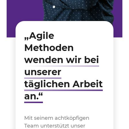
„Agile
Methoden
wenden wir bei
unserer
täglichen Arbeit
an.“
Mit seinem achtköpfigen
Team unterstützt unser