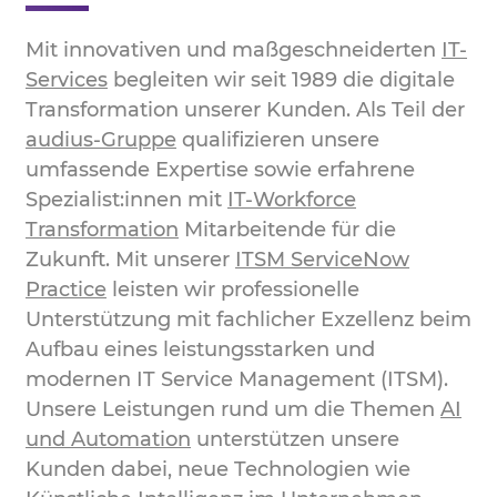
Mit innovativen und maßgeschneiderten
IT-
Services
begleiten wir seit 1989 die digitale
Transformation unserer Kunden. Als Teil der
audius-Gruppe
qualifizieren unsere
umfassende Expertise sowie erfahrene
Spezialist:innen mit
IT-Workforce
Transformation
Mitarbeitende für die
Zukunft. Mit unserer
ITSM ServiceNow
Practice
leisten wir professionelle
Unterstützung mit fachlicher Exzellenz beim
Aufbau eines leistungsstarken und
modernen IT Service Management (ITSM).
Unsere Leistungen rund um die Themen
AI
und Automation
unterstützen unsere
Kunden dabei, neue Technologien wie