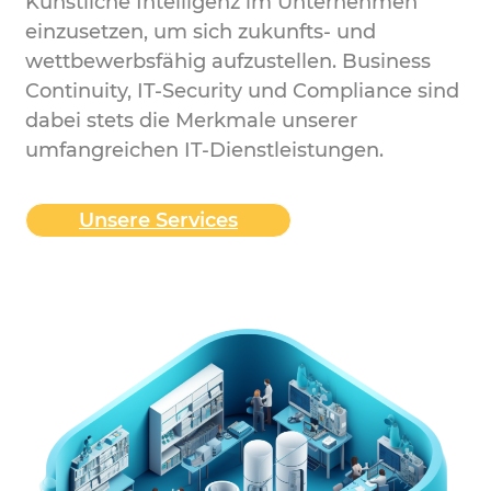
Künstliche Intelligenz im Unternehmen
einzusetzen, um sich zukunfts- und
wettbewerbsfähig aufzustellen. Business
Continuity, IT-Security und Compliance sind
dabei stets die Merkmale unserer
umfangreichen IT-Dienstleistungen.
Unsere Services