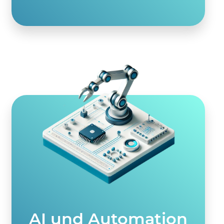
AI und Automation