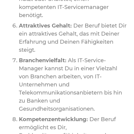
kompetenten IT-Servicemanager
benötigt.
Attraktives Gehalt:
Der Beruf bietet Dir
ein attraktives Gehalt, das mit Deiner
Erfahrung und Deinen Fähigkeiten
steigt.
Branchenvielfalt:
Als IT-Service-
Manager kannst Du in einer Vielzahl
von Branchen arbeiten, von IT-
Unternehmen und
Telekommunikationsanbietern bis hin
zu Banken und
Gesundheitsorganisationen.
Kompetenzentwicklung:
Der Beruf
ermöglicht es Dir,