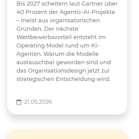
Bis 2027 scheitern laut Gartner über
40 Prozent der Agentic-AI-Projekte
– meist aus organisatorischen
Gründen. Der nächste
Wettbewerbsvorteil entsteht im
Operating Model rund um KI-
Agenten. Warum die Modelle
austauschbar geworden sind und
das Organisationsdesign jetzt zur
strategischen Entscheidung wird.
21.05.2026