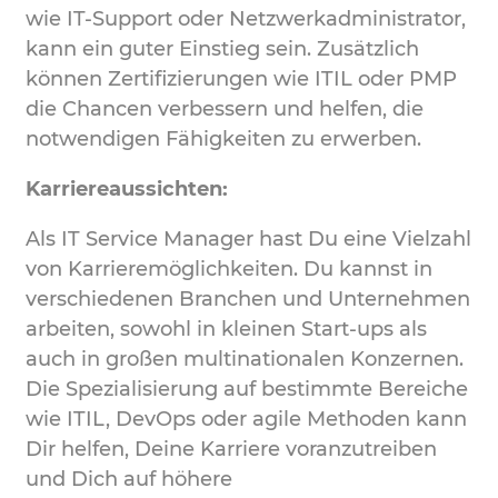
wie IT-Support oder Netzwerkadministrator,
kann ein guter Einstieg sein. Zusätzlich
können Zertifizierungen wie ITIL oder PMP
die Chancen verbessern und helfen, die
notwendigen Fähigkeiten zu erwerben.
Karriereaussichten:
Als IT Service Manager hast Du eine Vielzahl
von Karrieremöglichkeiten. Du kannst in
verschiedenen Branchen und Unternehmen
arbeiten, sowohl in kleinen Start-ups als
auch in großen multinationalen Konzernen.
Die Spezialisierung auf bestimmte Bereiche
wie ITIL, DevOps oder agile Methoden kann
Dir helfen, Deine Karriere voranzutreiben
und Dich auf höhere