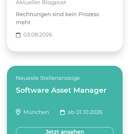
Aktueller Blogpost
Rechnungen sind kein Prozess
mehr
03.08.2026
Neueste Stellenanzeige
Software Asset Manager
München
ab 01.10.2026
Jetzt ansehen