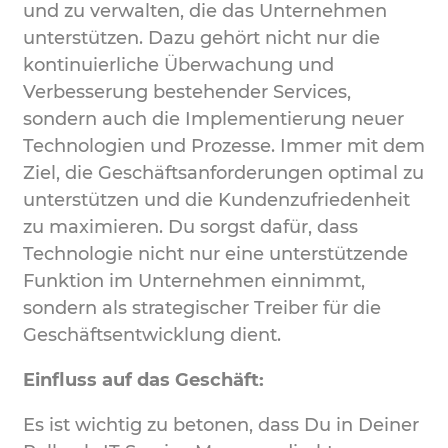
und zu verwalten, die das Unternehmen
unterstützen. Dazu gehört nicht nur die
kontinuierliche Überwachung und
Verbesserung bestehender Services,
sondern auch die Implementierung neuer
Technologien und Prozesse. Immer mit dem
Ziel, die Geschäftsanforderungen optimal zu
unterstützen und die Kundenzufriedenheit
zu maximieren. Du sorgst dafür, dass
Technologie nicht nur eine unterstützende
Funktion im Unternehmen einnimmt,
sondern als strategischer Treiber für die
Geschäftsentwicklung dient.
Einfluss auf das Geschäft:
Es ist wichtig zu betonen, dass Du in Deiner