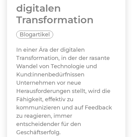
digitalen
Transformation
Blogartikel
In einer Ära der digitalen
Transformation, in der der rasante
Wandel von Technologie und
Kund:innenbedürfnissen
Unternehmen vor neue
Herausforderungen stellt, wird die
Fähigkeit, effektiv zu
kommunizieren und auf Feedback
zu reagieren, immer
entscheidender für den
Geschäftserfolg.