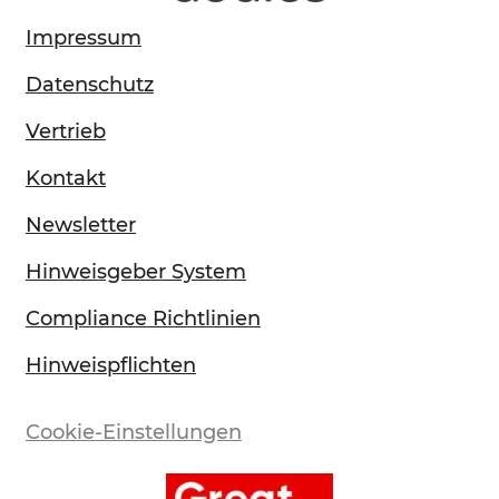
Impressum
Datenschutz
Vertrieb
Kontakt
Newsletter
Hinweisgeber System
Compliance Richtlinien
Hinweispflichten
Cookie-Einstellungen