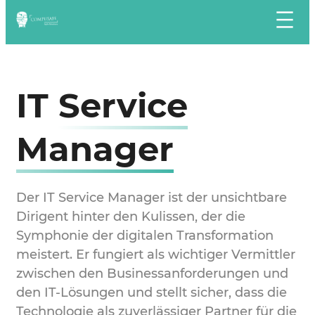
Zum
Inhalt
springen
IT
Service
Manager
Der IT Service Manager ist der unsichtbare
Dirigent hinter den Kulissen, der die
Symphonie der digitalen Transformation
meistert. Er fungiert als wichtiger Vermittler
zwischen den Businessanforderungen und
den IT-Lösungen und stellt sicher, dass die
Technologie als zuverlässiger Partner für die