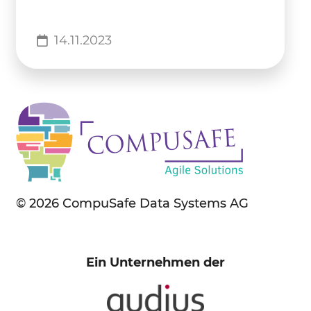
14.11.2023
© 2026 CompuSafe Data Systems AG
Ein Unternehmen der