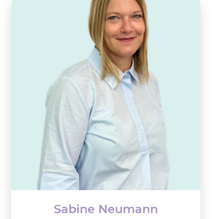
Sabine Neumann