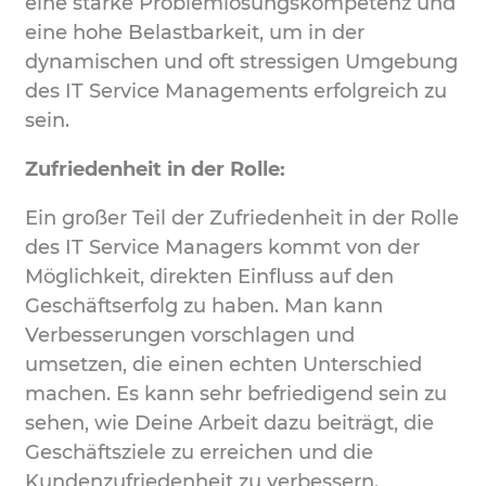
eine starke Problemlösungskompetenz und
eine hohe Belastbarkeit, um in der
dynamischen und oft stressigen Umgebung
des IT Service Managements erfolgreich zu
sein.
Zufriedenheit in der Rolle:
Ein großer Teil der Zufriedenheit in der Rolle
des IT Service Managers kommt von der
Möglichkeit, direkten Einfluss auf den
Geschäftserfolg zu haben. Man kann
Verbesserungen vorschlagen und
umsetzen, die einen echten Unterschied
machen. Es kann sehr befriedigend sein zu
sehen, wie Deine Arbeit dazu beiträgt, die
Geschäftsziele zu erreichen und die
Kundenzufriedenheit zu verbessern.