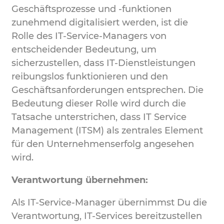
Geschäftsprozesse und -funktionen
zunehmend digitalisiert werden, ist die
Rolle des IT-Service-Managers von
entscheidender Bedeutung, um
sicherzustellen, dass IT-Dienstleistungen
reibungslos funktionieren und den
Geschäftsanforderungen entsprechen. Die
Bedeutung dieser Rolle wird durch die
Tatsache unterstrichen, dass IT Service
Management (ITSM) als zentrales Element
für den Unternehmenserfolg angesehen
wird.
Verantwortung übernehmen:
Als IT-Service-Manager übernimmst Du die
Verantwortung, IT-Services bereitzustellen