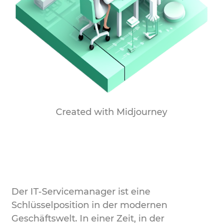
Created with Midjourney
Der IT-Servicemanager ist eine
Schlüsselposition in der modernen
Geschäftswelt. In einer Zeit, in der