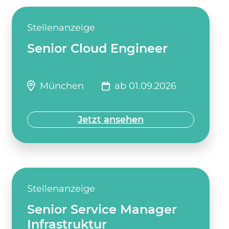
Stellenanzeige
Senior Cloud Engineer
München
ab 01.09.2026
Jetzt ansehen
Stellenanzeige
Senior Service Manager
Infrastruktur