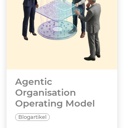
Agentic
Organisation
Operating Model
Blogartikel