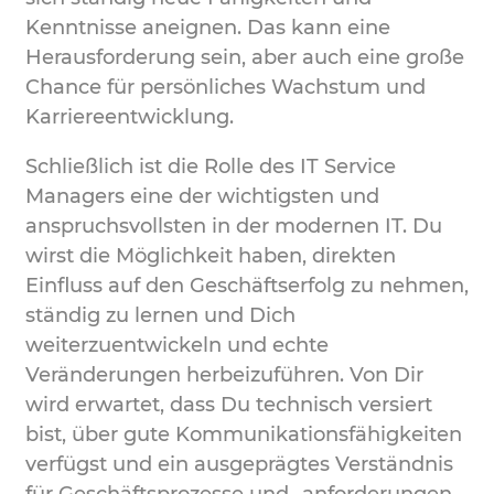
Kenntnisse aneignen. Das kann eine
Herausforderung sein, aber auch eine große
Chance für persönliches Wachstum und
Karriereentwicklung.
Schließlich ist die Rolle des IT Service
Managers eine der wichtigsten und
anspruchsvollsten in der modernen IT. Du
wirst die Möglichkeit haben, direkten
Einfluss auf den Geschäftserfolg zu nehmen,
ständig zu lernen und Dich
weiterzuentwickeln und echte
Veränderungen herbeizuführen. Von Dir
wird erwartet, dass Du technisch versiert
bist, über gute Kommunikationsfähigkeiten
verfügst und ein ausgeprägtes Verständnis