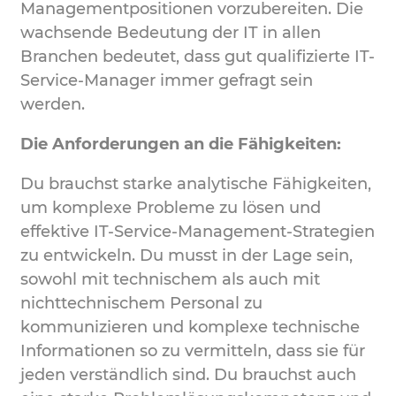
Managementpositionen vorzubereiten. Die
wachsende Bedeutung der IT in allen
Branchen bedeutet, dass gut qualifizierte IT-
Service-Manager immer gefragt sein
werden.
Die Anforderungen an die Fähigkeiten:
Du brauchst starke analytische Fähigkeiten,
um komplexe Probleme zu lösen und
effektive IT-Service-Management-Strategien
zu entwickeln. Du musst in der Lage sein,
sowohl mit technischem als auch mit
nichttechnischem Personal zu
kommunizieren und komplexe technische
Informationen so zu vermitteln, dass sie für
jeden verständlich sind. Du brauchst auch