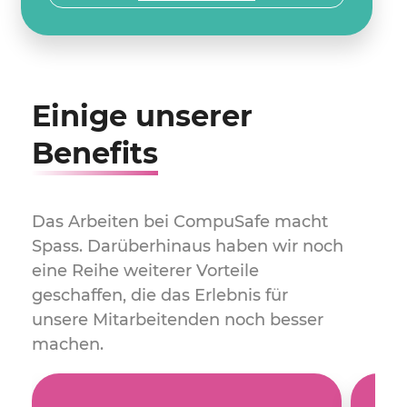
Einige unserer
Benefits
Das Arbeiten bei CompuSafe macht
Spass. Darüberhinaus haben wir noch
eine Reihe weiterer Vorteile
geschaffen, die das Erlebnis für
unsere Mitarbeitenden noch besser
machen.