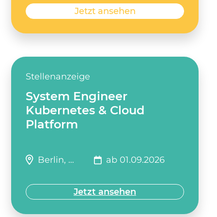
Jetzt ansehen
Stellenanzeige
System Engineer
Kubernetes & Cloud
Platform
Berlin, …
ab 01.09.2026
Jetzt ansehen