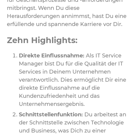
für Geschäftsprozesse und -anforderungen
mitbringst. Wenn Du diese
Herausforderungen annimmst, hast Du eine
erfüllende und spannende Karriere vor Dir.
Zehn Highlights:
Direkte Einflussnahme:
Als IT Service
Manager bist Du für die Qualität der IT
Services in Deinem Unternehmen
verantwortlich. Dies ermöglicht Dir eine
direkte Einflussnahme auf die
Kundenzufriedenheit und das
Unternehmensergebnis.
Schnittstellenfunktion:
Du arbeitest an
der Schnittstelle zwischen Technologie
und Business, was Dich zu einer