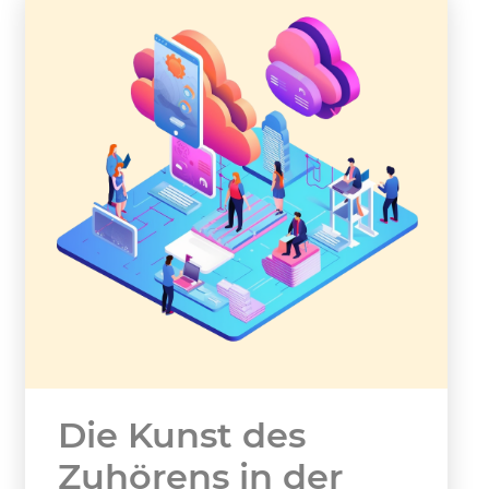
Die Kunst des
Zuhörens in der