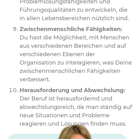
Problemlösungsfähigkeiten und
Führungsqualitäten zu entwickeln, die
in allen Lebensbereichen nützlich sind.
Zwischenmenschliche Fähigkeiten:
Du hast die Möglichkeit, mit Menschen
aus verschiedenen Bereichen und auf
verschiedenen Ebenen der
Organisation zu interagieren, was Deine
zwischenmenschlichen Fähigkeiten
verbessert.
Herausforderung und Abwechslung:
Der Beruf ist herausfordernd und
abwechslungsreich, da man ständig auf
neue Situationen und Probleme
reagieren und Lösungen finden muss.