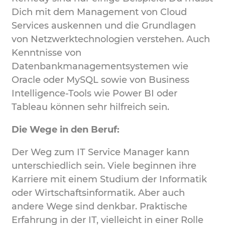
Dich mit dem Management von Cloud
Services auskennen und die Grundlagen
von Netzwerktechnologien verstehen. Auch
Kenntnisse von
Datenbankmanagementsystemen wie
Oracle oder MySQL sowie von Business
Intelligence-Tools wie Power BI oder
Tableau können sehr hilfreich sein.
Die Wege in den Beruf:
Der Weg zum IT Service Manager kann
unterschiedlich sein. Viele beginnen ihre
Karriere mit einem Studium der Informatik
oder Wirtschaftsinformatik. Aber auch
andere Wege sind denkbar. Praktische
Erfahrung in der IT, vielleicht in einer Rolle