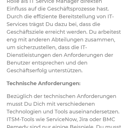
Rolle als IT Service Manager direkten
Einfluss auf die Geschäftsprozesse hast.
Durch die effiziente Bereitstellung von IT-
Services trägst Du dazu bei, dass die
Geschäftsziele erreicht werden. Du arbeitest
eng mit anderen Abteilungen zusammen,
um sicherzustellen, dass die IT-
Dienstleistungen den Anforderungen der
Benutzer entsprechen und den
Geschäftserfolg unterstützen.
Technische Anforderungen:
Bezüglich der technischen Anforderungen
musst Du Dich mit verschiedenen
Technologien und Tools auseinandersetzen.
ITSM-Tools wie ServiceNow, Jira oder BMC
Remedy sind nur einige Beispiele. Du musst