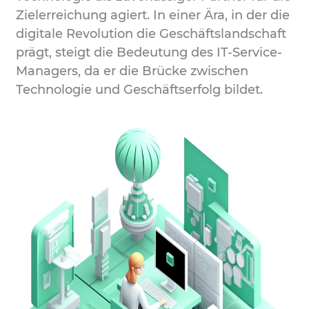
Zielerreichung agiert. In einer Ära, in der die
digitale Revolution die Geschäftslandschaft
prägt, steigt die Bedeutung des IT-Service-
Managers, da er die Brücke zwischen
Technologie und Geschäftserfolg bildet.