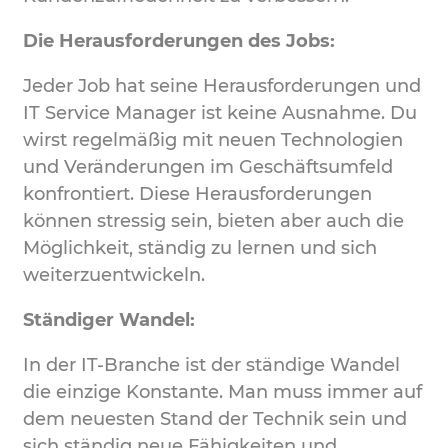
Die Herausforderungen des Jobs:
Jeder Job hat seine Herausforderungen und
IT Service Manager ist keine Ausnahme. Du
wirst regelmäßig mit neuen Technologien
und Veränderungen im Geschäftsumfeld
konfrontiert. Diese Herausforderungen
können stressig sein, bieten aber auch die
Möglichkeit, ständig zu lernen und sich
weiterzuentwickeln.
Ständiger Wandel:
In der IT-Branche ist der ständige Wandel
die einzige Konstante. Man muss immer auf
dem neuesten Stand der Technik sein und
sich ständig neue Fähigkeiten und