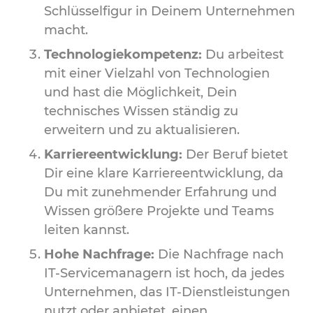
Schlüsselfigur in Deinem Unternehmen
macht.
Technologiekompetenz:
Du arbeitest
mit einer Vielzahl von Technologien
und hast die Möglichkeit, Dein
technisches Wissen ständig zu
erweitern und zu aktualisieren.
Karriereentwicklung:
Der Beruf bietet
Dir eine klare Karriereentwicklung, da
Du mit zunehmender Erfahrung und
Wissen größere Projekte und Teams
leiten kannst.
Hohe Nachfrage:
Die Nachfrage nach
IT-Servicemanagern ist hoch, da jedes
Unternehmen, das IT-Dienstleistungen
nutzt oder anbietet, einen